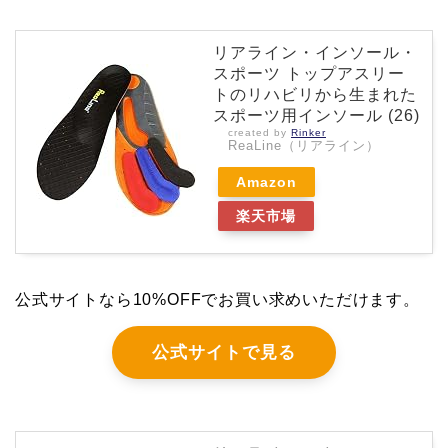
リアライン・インソール・
スポーツ トップアスリー
トのリハビリから生まれた
スポーツ用インソール (26)
created by
Rinker
ReaLine（リアライン）
Amazon
楽天市場
公式サイトなら10%OFFでお買い求めいただけます。
公式サイトで見る