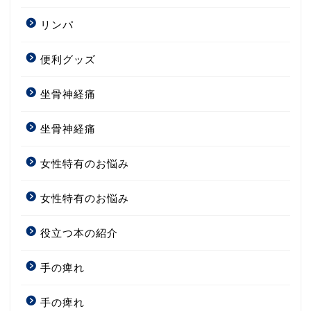
リンパ
便利グッズ
坐骨神経痛
坐骨神経痛
女性特有のお悩み
女性特有のお悩み
役立つ本の紹介
手の痺れ
手の痺れ