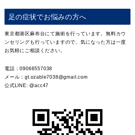
足の症状でお悩みの方へ
東京都港区麻布台にて施術を行っています。無料カウ
ンセリングも行っていますので、気になった方は一度
お気軽にご相談ください。
電話：09066557038
メール：gt.ozable7038@gmail.com
公式LINE: @acc47