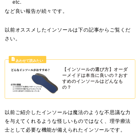
etc.
など良い報告が続々です。
以前オススメしたインソールは下の記事からご覧くだ
さい。
【インソールの選び方】オーダ
ーメイドは本当に良いの？おす
すめのインソールはどんなも
の？
以前ご紹介したインソールは魔法のような不思議な力
を与えてくれるような怪しいものではなく、理学療法
士として必要な機能が備えられたインソールです。