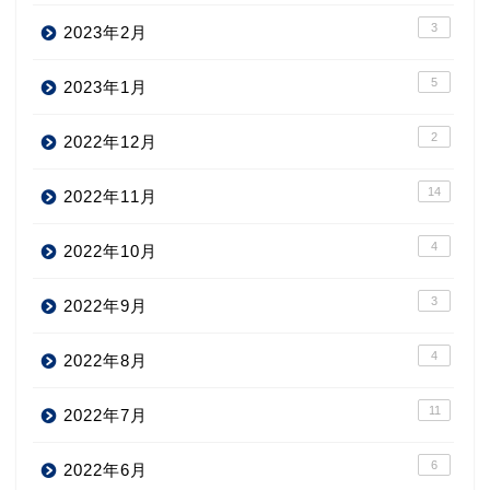
3
2023年2月
5
2023年1月
2
2022年12月
14
2022年11月
4
2022年10月
3
2022年9月
4
2022年8月
11
2022年7月
6
2022年6月