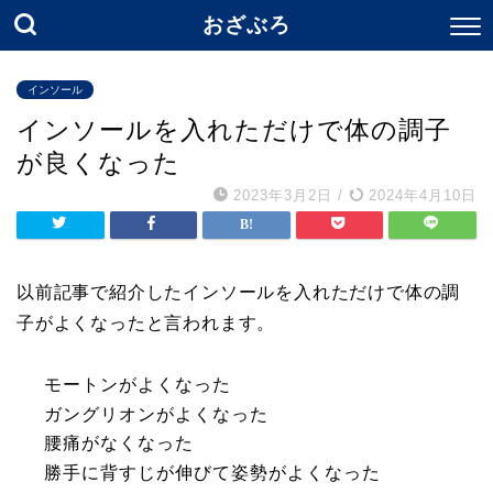
おざぶろ
インソール
インソールを入れただけで体の調子
が良くなった
2023年3月2日
/
2024年4月10日
以前記事で紹介したインソールを入れただけで体の調
子がよくなったと言われます。
モートンがよくなった
ガングリオンがよくなった
腰痛がなくなった
勝手に背すじが伸びて姿勢がよくなった