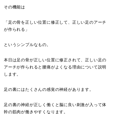
その機能は
「足の骨を正しい位置に修正して、正しい足のアーチ
が作られる」
というシンプルなもの。
本日は足の骨が正しい位置に修正されて、正しい足の
アーチが作られると腰痛がよくなる理由について説明
します。
足の裏にはたくさんの感覚の神経があります。
足の裏の神経が正しく働くと脳に良い刺激が入って体
幹の筋肉が働きやすくなります。