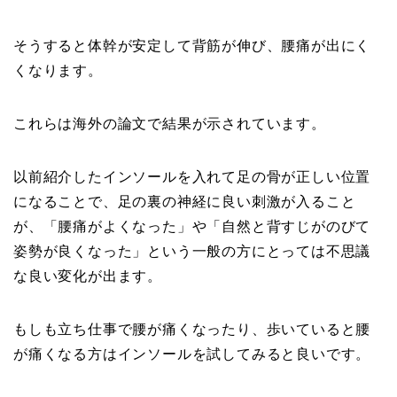
そうすると体幹が安定して背筋が伸び、腰痛が出にく
くなります。
これらは海外の論文で結果が示されています。
以前紹介したインソールを入れて足の骨が正しい位置
になることで、足の裏の神経に良い刺激が入ること
が、「腰痛がよくなった」や「自然と背すじがのびて
姿勢が良くなった」という一般の方にとっては不思議
な良い変化が出ます。
もしも立ち仕事で腰が痛くなったり、歩いていると腰
が痛くなる方はインソールを試してみると良いです。