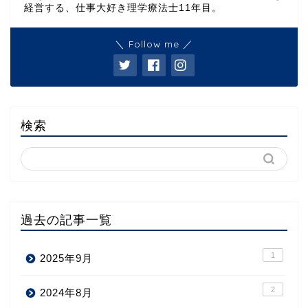
経営する、仕事大好き理学療法士11年目。
＼ Follow me ／
検索
過去の記事一覧
1
2025年9月
2
2024年8月