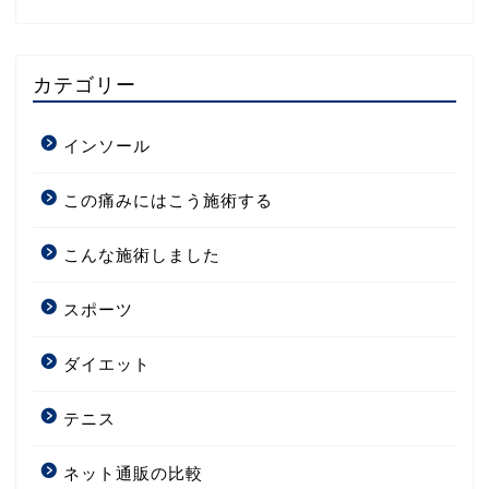
カテゴリー
インソール
この痛みにはこう施術する
こんな施術しました
スポーツ
ダイエット
テニス
ネット通販の比較