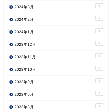
1
2024年3月
1
2024年2月
6
2024年1月
6
2023年12月
2
2023年11月
5
2023年10月
2
2023年9月
3
2023年6月
2
2023年3月