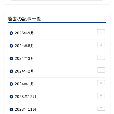
過去の記事一覧
1
2025年9月
2
2024年8月
1
2024年3月
1
2024年2月
6
2024年1月
6
2023年12月
2
2023年11月