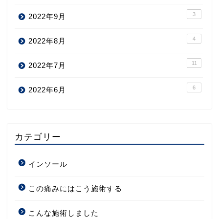
3
2022年9月
4
2022年8月
11
2022年7月
6
2022年6月
カテゴリー
インソール
この痛みにはこう施術する
こんな施術しました