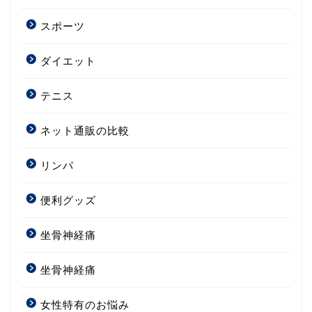
スポーツ
ダイエット
テニス
ネット通販の比較
リンパ
便利グッズ
坐骨神経痛
坐骨神経痛
女性特有のお悩み