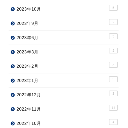
5
2023年10月
2
2023年9月
3
2023年6月
2
2023年3月
3
2023年2月
5
2023年1月
2
2022年12月
14
2022年11月
4
2022年10月