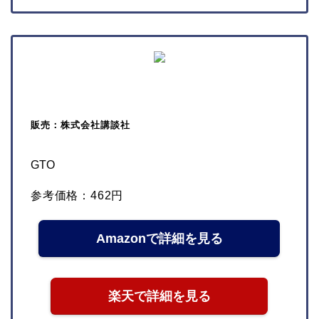
販売：株式会社講談社
GTO
参考価格：462円
Amazonで詳細を見る
楽天で詳細を見る