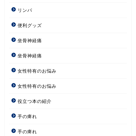
リンパ
便利グッズ
坐骨神経痛
坐骨神経痛
女性特有のお悩み
女性特有のお悩み
役立つ本の紹介
手の痺れ
手の痺れ