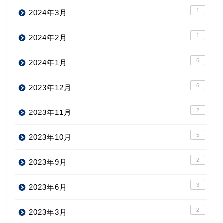
1
2024年3月
1
2024年2月
6
2024年1月
6
2023年12月
2
2023年11月
5
2023年10月
2
2023年9月
3
2023年6月
2
2023年3月