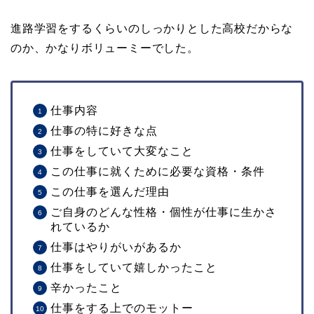
進路学習をするくらいのしっかりとした高校だからな
のか、かなりボリューミーでした。
仕事内容
仕事の特に好きな点
仕事をしていて大変なこと
この仕事に就くために必要な資格・条件
この仕事を選んだ理由
ご自身のどんな性格・個性が仕事に生かさ
れているか
仕事はやりがいがあるか
仕事をしていて嬉しかったこと
辛かったこと
仕事をする上でのモットー