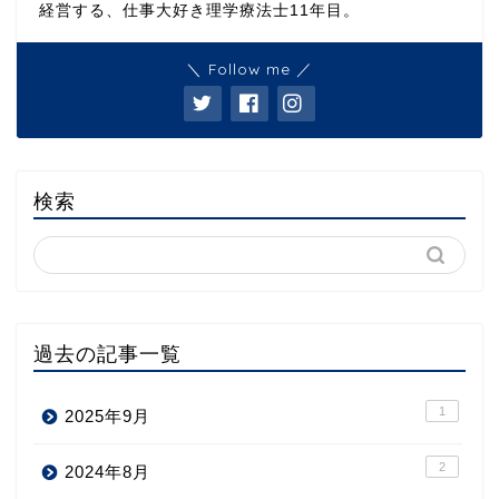
経営する、仕事大好き理学療法士11年目。
＼ Follow me ／
検索
過去の記事一覧
1
2025年9月
2
2024年8月