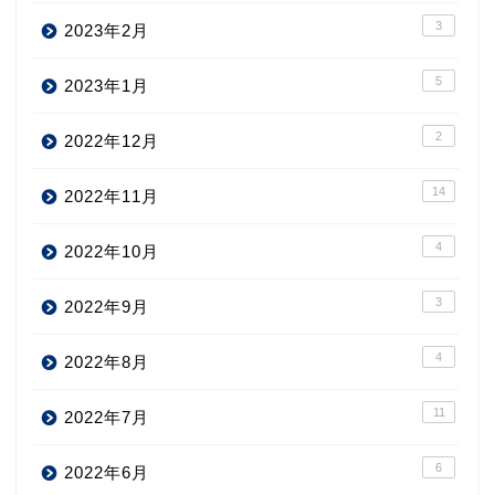
3
2023年2月
5
2023年1月
2
2022年12月
14
2022年11月
4
2022年10月
3
2022年9月
4
2022年8月
11
2022年7月
6
2022年6月