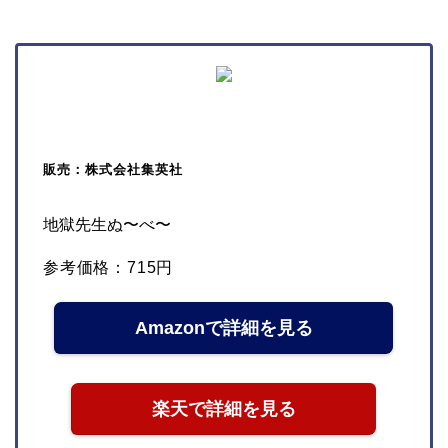
販売：株式会社集英社
地獄先生ぬ〜べ〜
参考価格：715円
Amazonで詳細を見る
楽天で詳細を見る