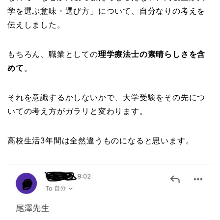
学を選ぶ意味・選び方」について、自分なりの考えを
伝えしました。
もちろん、職業としての
理学療法士の素晴らしさを含
めて
。
それを意識するかしないかで、大学受験をその先につ
いての考え方がガラリと変わります。
高校生活3年間は全然違うものになると思います。