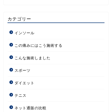
カテゴリー
インソール
この痛みにはこう施術する
こんな施術しました
スポーツ
ダイエット
テニス
ネット通販の比較