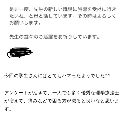
今回の学生さんにはとてもハマったようでした^^
アンケートが活きて、一人でも多く優秀な理学療法士
が増えて、痛みなどで困る方が減ると良いなと思いま
す。