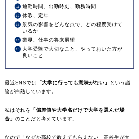
通勤時間、出勤時刻、勤務時間
休暇、定年
景気の影響をどんな点で、どの程度受けて
いるか
業界、仕事の将来展望
大学受験で大切なこと、やっておいた方が
良いこと
最近SNSでは
「大学に行っても意味がない」
という議
論が白熱しています。
私はそれを
「偏差値や大学名だけで大学を選んだ場
合」
のことだと考えています。
なので「なぜか高校で教えてもらえない、高校生が大