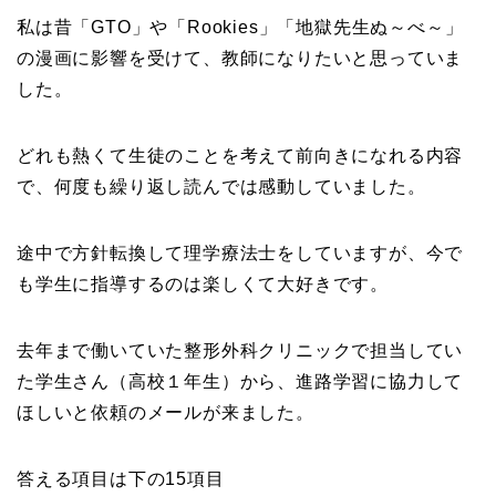
私は昔「GTO」や「Rookies」「地獄先生ぬ～べ～」
の漫画に影響を受けて、教師になりたいと思っていま
した。
どれも熱くて生徒のことを考えて前向きになれる内容
で、何度も繰り返し読んでは感動していました。
途中で方針転換して理学療法士をしていますが、今で
も学生に指導するのは楽しくて大好きです。
去年まで働いていた整形外科クリニックで担当してい
た学生さん（高校１年生）から、進路学習に協力して
ほしいと依頼のメールが来ました。
答える項目は下の15項目