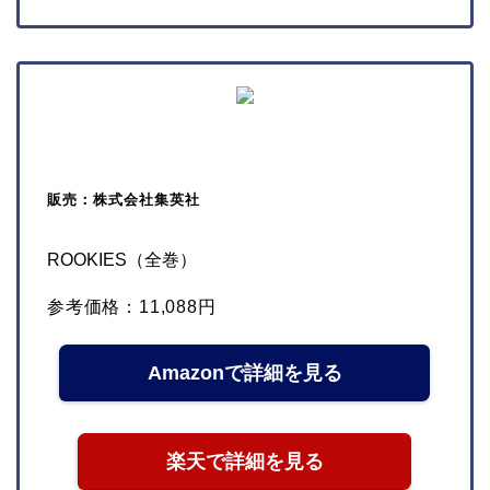
販売：株式会社集英社
ROOKIES（全巻）
参考価格：11,088円
Amazonで詳細を見る
楽天で詳細を見る