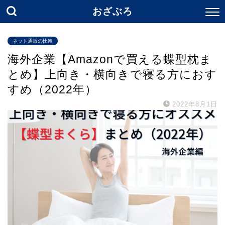
おざぶろ
ネット通販の比較
海外企業【Amazonで買える蝶型枕ま
とめ】上向き・横向きで寝る方におす
すめ（2022年）
2022年8月1日