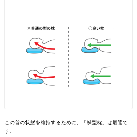
この首の状態を維持するために、「蝶型枕」は最適で
す。