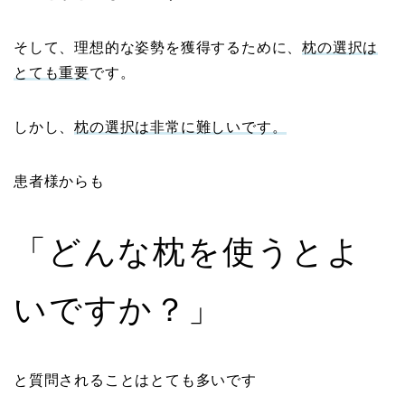
そして、理想的な姿勢を獲得するために、
枕の選択は
とても重要
です。
しかし、
枕の選択は非常に難しいです。
患者様からも
「どんな枕を使うとよ
いですか？」
と質問されることはとても多いです