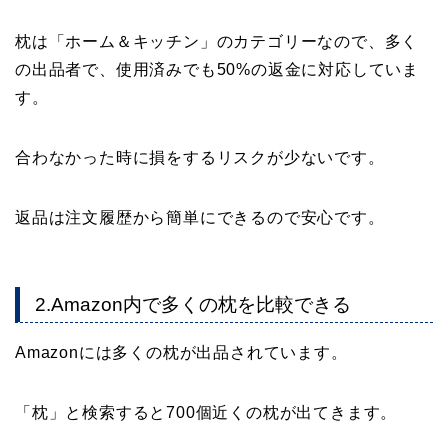
枕は「ホーム＆キッチン」のカテゴリーなので、多く
の出品者で、使用済みでも50%の返金に対応していま
す。
合わなかった時に損をするリスクが少ないです。
返品は注文履歴から簡単にできるので安心です。
2.Amazon内で多くの枕を比較できる
Amazonには多くの枕が出品されています。
「枕」と検索すると700個近くの枕が出てきます。