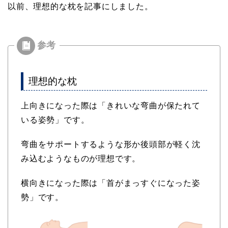
以前、理想的な枕を記事にしました。
理想的な枕
上向きになった際は「きれいな弯曲が保たれて
いる姿勢」です。
弯曲をサポートするような形か後頭部が軽く沈
み込むようなものが理想です。
横向きになった際は「首がまっすぐになった姿
勢」です。