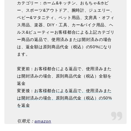
カテゴリー：ホーム&キッチン、おもちゃ&ホビ
ー、スポーツ&アウトドア、腕時計、ジュエリー、
ベビー&マタニティ、ペット用品、文房具・オフィ
ス用品、楽器、DIY・工具、カー&バイク用品、ヘ
ルス&ビューティーお客様都合による上記カテゴリ
ー商品の返品で、使用済みまたは開封済みの場合
は、返金額は原則商品代金（税込）の50%になり
ます。
変更前：お客様都合による返品で、使用済みまた
は開封済みの場合、原則商品代金（税込）全額を
返金
変更後：
お客様都合による返品で、使用済みまた
は開封済みの場合、原則商品代金（税込）の50%
を返金
引用元：
amazon