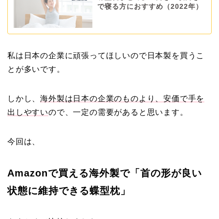
で寝る方におすすめ（2022年）
私は日本の企業に頑張ってほしいので日本製を買うこ
とが多いです。
しかし、
海外製は日本の企業のものより、安価で手を
出しやすい
ので、一定の需要があると思います。
今回は、
Amazonで買える海外製で「首の形が良い
状態に維持できる蝶型枕」