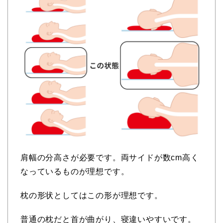
肩幅の分高さが必要です。両サイドが数cm高く
なっているものが理想です。
枕の形状としてはこの形が理想です。
普通の枕だと首が曲がり、寝違いやすいです。