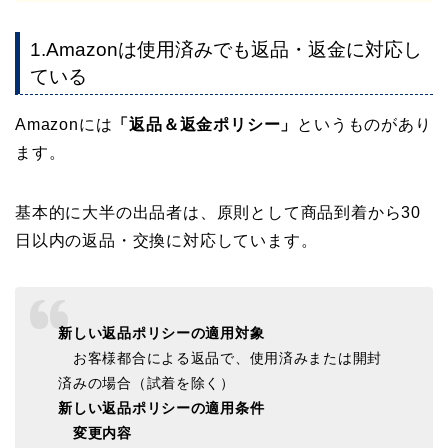
1.Amazonは使用済みでも返品・返金に対応し
ている
Amazonには
「返品＆返金ポリシー」
というものがあり
ます。
基本的に大半の出品者は、原則として商品到着から30
日以内の返品・交換に対応しています。
新しい返品ポリシーの適用対象
お客様都合による返品で、使用済みまたは開封
済みの場合（試着を除く）
新しい返品ポリシーの適用条件
変更内容