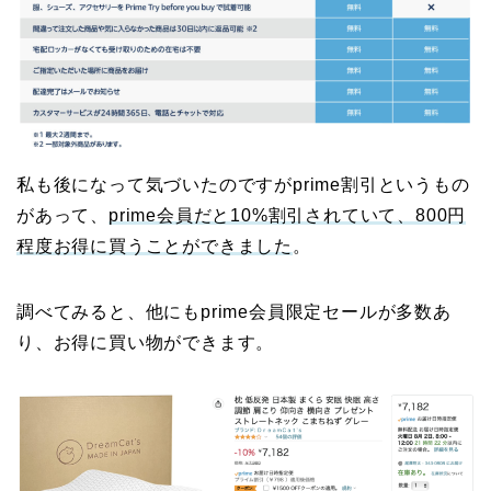
私も後になって気づいたのですがprime割引というもの
があって、
prime会員だと10%割引されていて、800円
程度お得に買うことができました
。
調べてみると、他にもprime会員限定セールが多数あ
り、お得に買い物ができます。