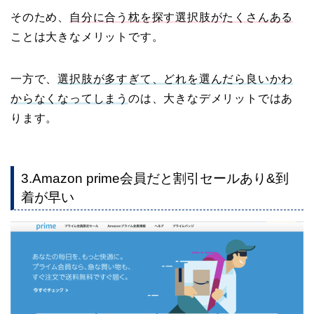
そのため、
自分に合う枕を探す選択肢がたくさんある
ことは大きなメリットです。
一方で、
選択肢が多すぎて、どれを選んだら良いかわ
からなくなってしまう
のは、大きなデメリットではあ
ります。
3.Amazon prime会員だと割引セールあり&到
着が早い