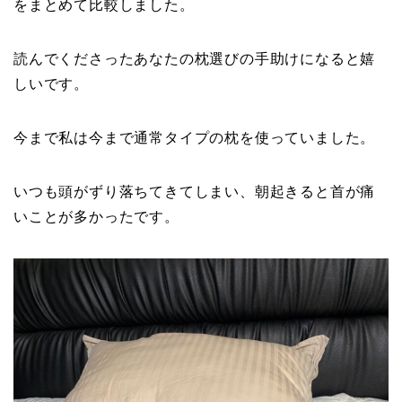
をまとめて比較しました。
読んでくださったあなたの枕選びの手助けになると嬉
しいです。
今まで私は今まで通常タイプの枕を使っていました。
いつも頭がずり落ちてきてしまい、朝起きると首が痛
いことが多かったです。