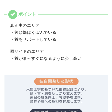
真ん中のエリア
・後頭部はくぼんでいる
・首をサポートしている
両サイドのエリア
・首がまっすぐになるように少し高い