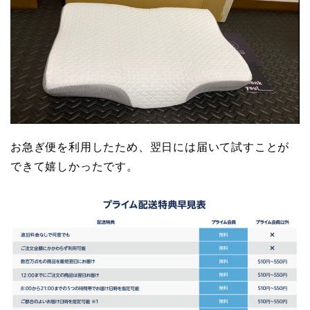
お急ぎ便を利用したため、翌日には届いて試すことが
できて嬉しかったです。