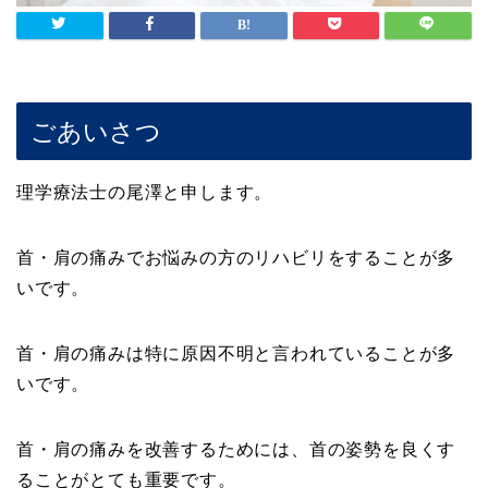
ごあいさつ
理学療法士の尾澤と申します。
首・肩の痛みでお悩みの方のリハビリをすることが多
いです。
首・肩の痛みは特に原因不明と言われていることが多
いです。
首・肩の痛みを改善するためには、首の姿勢を良くす
ることがとても重要です。