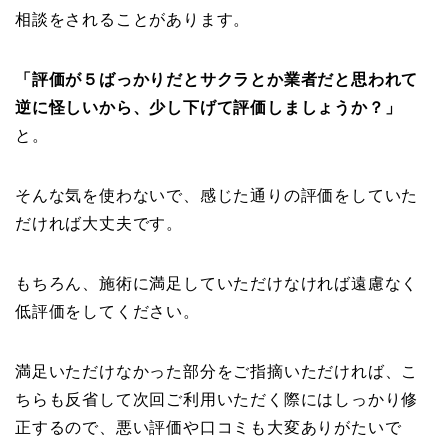
相談をされることがあります。
「評価が５ばっかりだとサクラとか業者だと思われて
逆に怪しいから、少し下げて評価しましょうか？」
と。
そんな気を使わないで、感じた通りの評価をしていた
だければ大丈夫です。
もちろん、施術に満足していただけなければ遠慮なく
低評価をしてください。
満足いただけなかった部分をご指摘いただければ、こ
ちらも反省して次回ご利用いただく際にはしっかり修
正するので、悪い評価や口コミも大変ありがたいで