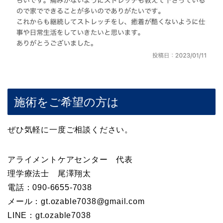
施術をご希望の方は
ぜひ気軽に一度ご相談ください。
アライメントケアセンター 代表
理学療法士 尾澤翔太
電話：090-6655-7038
メール：gt.ozable7038@gmail.com
LINE：gt.ozable7038