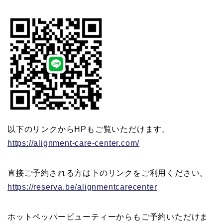
以下のリンクからHPもご覧いただけます。
https://alignment-care-center.com/
直接ご予約される方は下のリンクをご利用ください。
https://reserva.be/alignmentcarecenter
ホットペッパービューティーからもご予約いただけま