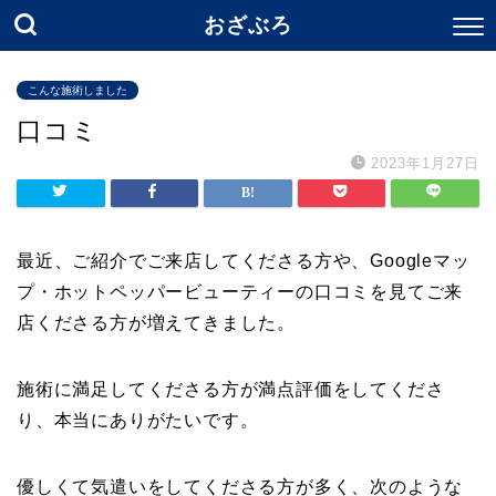
おざぶろ
こんな施術しました
口コミ
2023年1月27日
最近、ご紹介でご来店してくださる方や、Googleマッ
プ・ホットペッパービューティーの口コミを見てご来
店くださる方が増えてきました。
施術に満足してくださる方が満点評価をしてくださ
り、本当にありがたいです。
優しくて気遣いをしてくださる方が多く、次のような