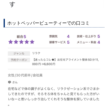
ホットペッパービューティーでの口コミ