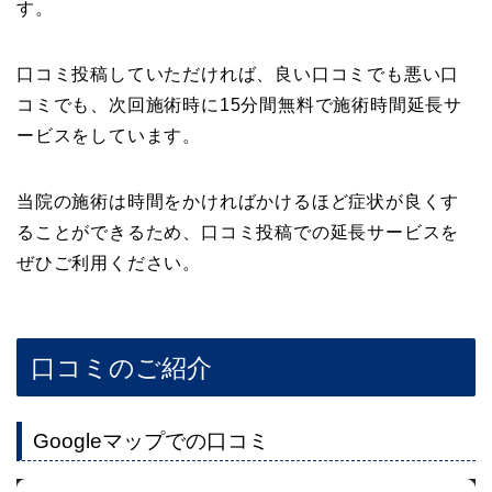
す。
口コミ投稿していただければ、良い口コミでも悪い口
コミでも、次回施術時に15分間無料で施術時間延長サ
ービスをしています。
当院の施術は時間をかければかけるほど症状が良くす
ることができるため、口コミ投稿での延長サービスを
ぜひご利用ください。
口コミのご紹介
Googleマップでの口コミ