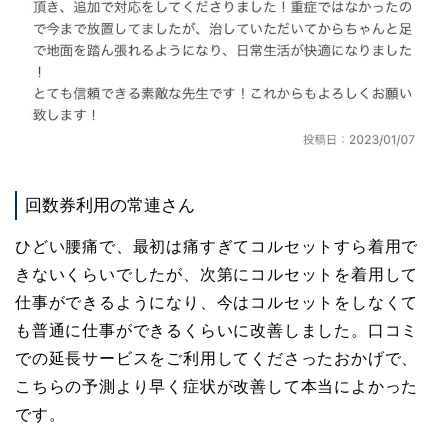
回数券利用の常連さん
ひどい腰痛で、最初は痛すぎてコルセットすら着用で
きないくらいでしたが、次第にコルセットを着用して
仕事ができるようになり、今はコルセットをしなくて
も普通に仕事ができるくらいに改善しました。口コミ
での延長サービスをご利用してくださったおかげで、
こちらの予測より早く症状が改善して本当によかった
です。