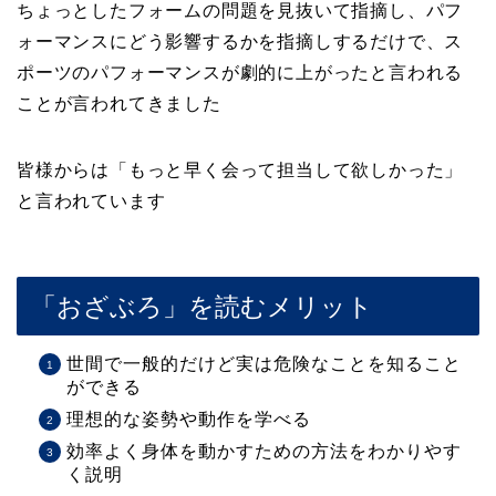
ちょっとしたフォームの問題を見抜いて指摘し、パフ
ォーマンスにどう影響するかを指摘しするだけで、ス
ポーツのパフォーマンスが劇的に上がったと言われる
ことが言われてきました
皆様からは「もっと早く会って担当して欲しかった」
と言われています
「おざぶろ」を読むメリット
世間で一般的だけど実は危険なことを知ること
ができる
理想的な姿勢や動作を学べる
効率よく身体を動かすための方法をわかりやす
く説明