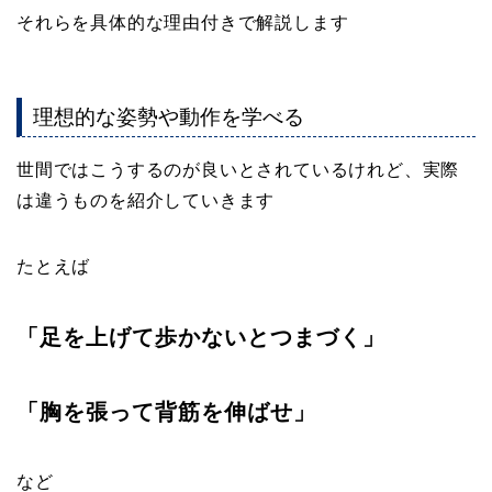
それらを具体的な理由付きで解説します
理想的な姿勢や動作を学べる
世間ではこうするのが良いとされているけれど、実際
は違うものを紹介していきます
たとえば
「足を上げて歩かないとつまづく」
「胸を張って背筋を伸ばせ」
など