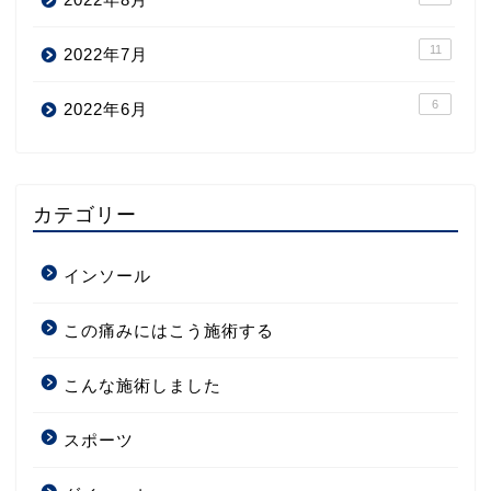
11
2022年7月
6
2022年6月
カテゴリー
インソール
この痛みにはこう施術する
こんな施術しました
スポーツ