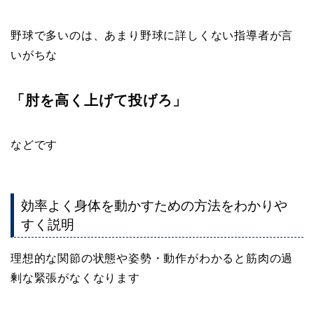
野球で多いのは、あまり野球に詳しくない指導者が言
いがちな
「肘を高く上げて投げろ」
などです
効率よく身体を動かすための方法をわかりや
すく説明
理想的な関節の状態や姿勢・動作がわかると筋肉の過
剰な緊張がなくなります