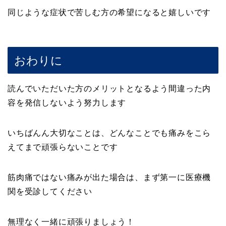
同じような症状で苦しむ方の希望になると嬉しいです
おわりに
読んでいただいた方のメリットとなるよう間違った内
容を発信しないよう努力します
いちばんん大切なことは、どんなことでも痛みをこら
えてまで頑張らないことです
筋肉痛ではない痛みが出た場合は、まず第一に医療機
関を受診してください
無理なく一緒に頑張りましょう！