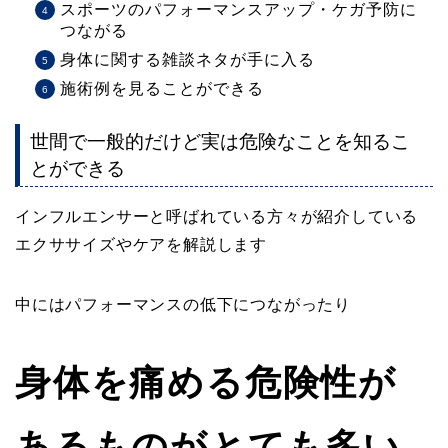
スポーツのパフォーマンスアップ・ケガ予防に
つながる
身体に関する雑談ネタが手に入る
施術例を見ることができる
世間で一般的だけど実は危険なことを知るこ
とができる
インフルエンサーと呼ばれている方々が紹介している
エクササイズやケアを解説します
中にはパフォーマンスの低下につながったり
身体を痛める危険性が
あるものがとても多い