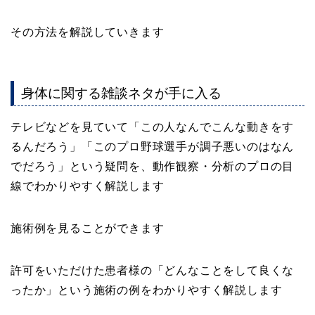
その方法を解説していきます
身体に関する雑談ネタが手に入る
テレビなどを見ていて「この人なんでこんな動きをす
るんだろう」「このプロ野球選手が調子悪いのはなん
でだろう」という疑問を、動作観察・分析のプロの目
線でわかりやすく解説します
施術例を見ることができます
許可をいただけた患者様の「どんなことをして良くな
ったか」という施術の例をわかりやすく解説します