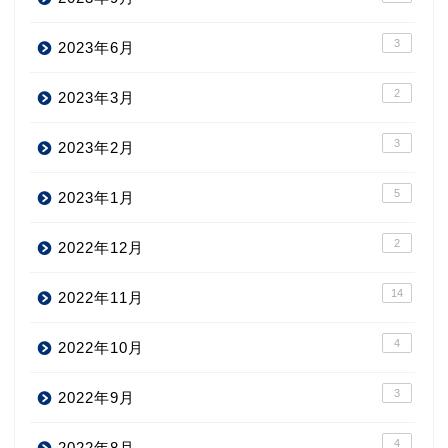
3
2023年6月
2
2023年3月
3
2023年2月
5
2023年1月
2
2022年12月
14
2022年11月
4
2022年10月
3
2022年9月
4
2022年8月