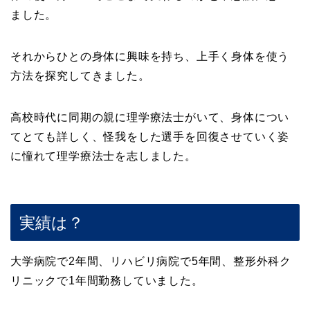
ました。
それからひとの身体に興味を持ち、上手く身体を使う
方法を探究してきました。
高校時代に同期の親に理学療法士がいて、身体につい
てとても詳しく、怪我をした選手を回復させていく姿
に憧れて理学療法士を志しました。
実績は？
大学病院で2年間、リハビリ病院で5年間、整形外科ク
リニックで1年間勤務していました。