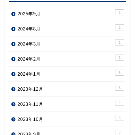
1
2025年9月
2
2024年8月
1
2024年3月
1
2024年2月
6
2024年1月
6
2023年12月
2
2023年11月
5
2023年10月
2
2023年9月