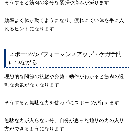
そうすると筋肉の余分な緊張や痛みが減ります
効率よく体が動くようになり、疲れにくい体を手に入
れるヒントになります
スポーツのパフォーマンスアップ・ケガ予防
につながる
理想的な関節の状態や姿勢・動作がわかると筋肉の過
剰な緊張がなくなります
そうすると無駄な力を使わずにスポーツが行えます
無駄な力が入らない分、自分が思った通りの力の入り
方ができるようになります