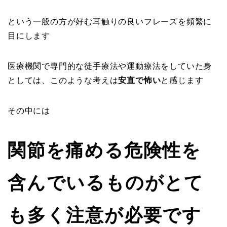
という一般の方が好む耳触りの良いフレーズを頻繁に
目にします
医療機関で専門的な徒手療法や運動療法をしていた身
としては、このような考えは
安直で怖い
と感じます
その中には
関節を痛める危険性を
含んでいるものがとて
も多く注意が必要です