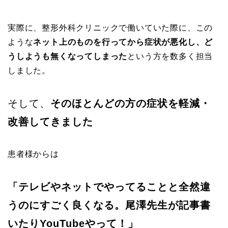
実際に、整形外科クリニックで働いていた際に、この
ような
ネット上のものを行ってから症状が悪化し、ど
うしようも無くなってしまった
という方を数多く担当
しました。
そして、
そのほとんどの方の症状を軽減・
改善してきました
患者様からは
「テレビやネットでやってることと全然違
うのにすごく良くなる。尾澤先生が記事書
いたりYouTubeやって！」