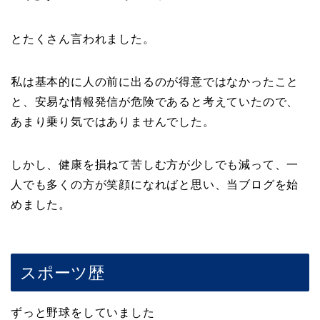
とたくさん言われました。
私は基本的に人の前に出るのが得意ではなかったこと
と、安易な情報発信が危険であると考えていたので、
あまり乗り気ではありませんでした。
しかし、健康を損ねて苦しむ方が少しでも減って、一
人でも多くの方が笑顔になればと思い、当ブログを始
めました。
スポーツ歴
ずっと野球をしていました