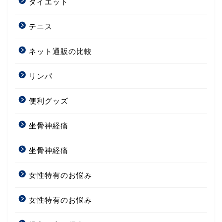
ダイエット
テニス
ネット通販の比較
リンパ
便利グッズ
坐骨神経痛
坐骨神経痛
女性特有のお悩み
女性特有のお悩み