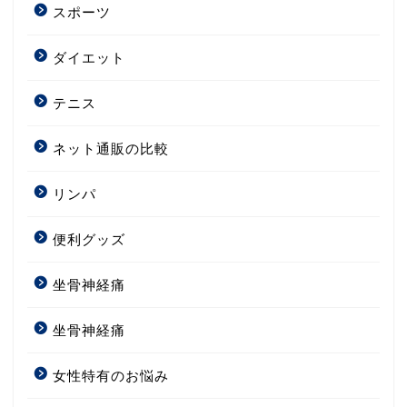
スポーツ
ダイエット
テニス
ネット通販の比較
リンパ
便利グッズ
坐骨神経痛
坐骨神経痛
女性特有のお悩み