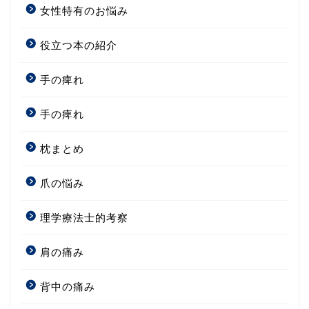
女性特有のお悩み
役立つ本の紹介
手の痺れ
手の痺れ
枕まとめ
爪の悩み
理学療法士的考察
肩の痛み
背中の痛み