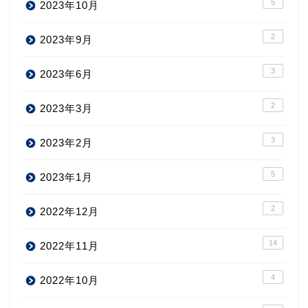
5
2023年10月
2
2023年9月
3
2023年6月
2
2023年3月
3
2023年2月
5
2023年1月
2
2022年12月
14
2022年11月
4
2022年10月