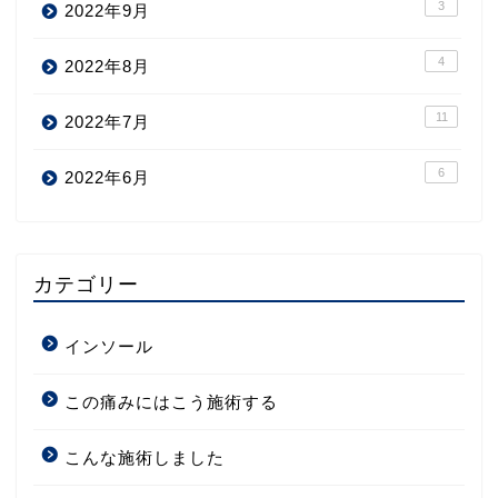
3
2022年9月
4
2022年8月
11
2022年7月
6
2022年6月
カテゴリー
インソール
この痛みにはこう施術する
こんな施術しました