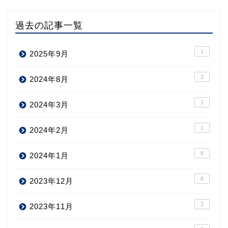
過去の記事一覧
1
2025年9月
2
2024年8月
1
2024年3月
1
2024年2月
6
2024年1月
6
2023年12月
2
2023年11月